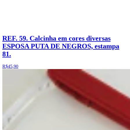
REF. 59. Calcinha em cores diversas
ESPOSA PUTA DE NEGROS, estampa
81.
R$45,90