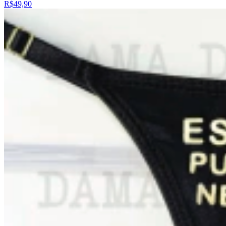
R$49,90