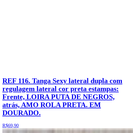
REF 116. Tanga Sexy lateral dupla com
regulagem lateral cor preta estampas:
Frente, LOIRA PUTA DE NEGROS,
atrás, AMO ROLA PRETA. EM
DOURADO.
R$69,90