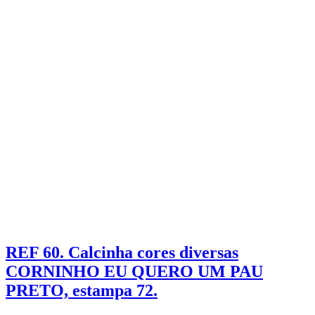
REF 60. Calcinha cores diversas
CORNINHO EU QUERO UM PAU
PRETO, estampa 72.