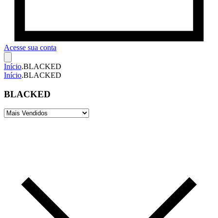
Acesse sua conta
Início
.
BLACKED
Início
.
BLACKED
BLACKED