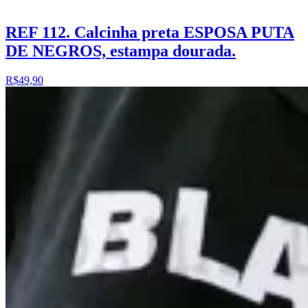
REF 112. Calcinha preta ESPOSA PUTA
DE NEGROS, estampa dourada.
R$49,90