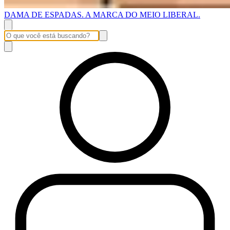
DAMA DE ESPADAS. A MARCA DO MEIO LIBERAL.