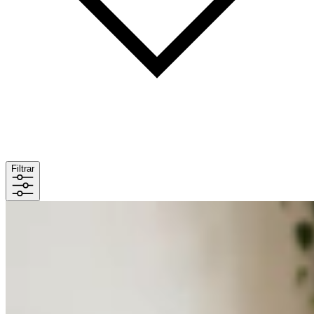
Filtrar