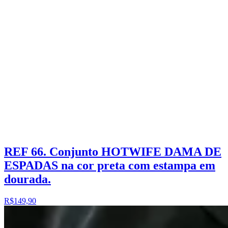
REF 66. Conjunto HOTWIFE DAMA DE
ESPADAS na cor preta com estampa em
dourada.
R$149,90