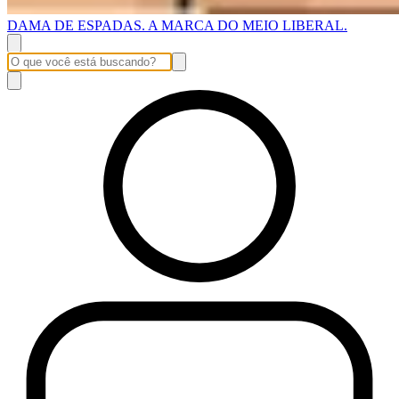
DAMA DE ESPADAS. A MARCA DO MEIO LIBERAL.