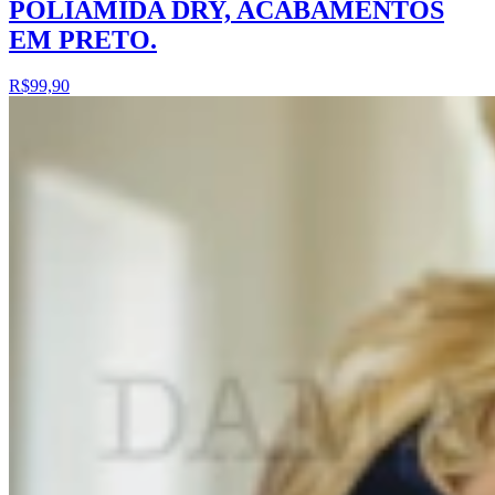
POLIAMIDA DRY, ACABAMENTOS
EM PRETO.
R$99,90