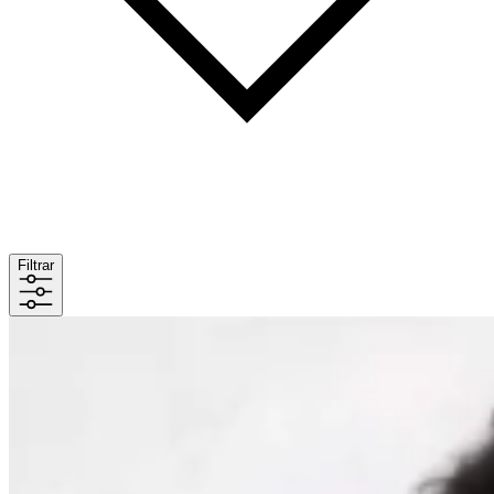
Filtrar