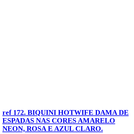
ref 172. BIQUINI HOTWIFE DAMA DE
ESPADAS NAS CORES AMARELO
NEON, ROSA E AZUL CLARO.