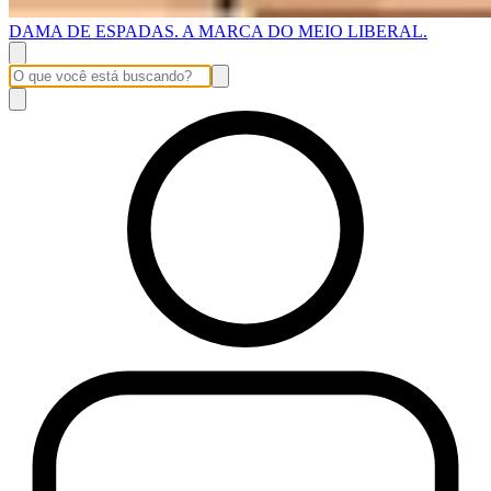
DAMA DE ESPADAS. A MARCA DO MEIO LIBERAL.