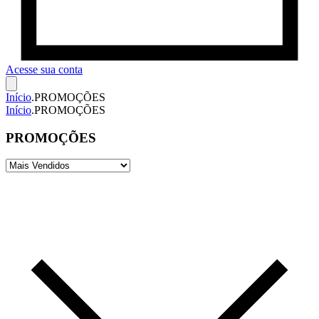
Acesse sua conta
Início
.
PROMOÇÕES
Início
.
PROMOÇÕES
PROMOÇÕES