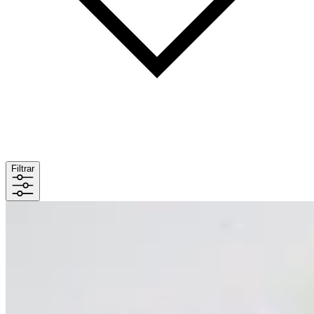
Filtrar