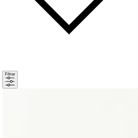
Filtrar