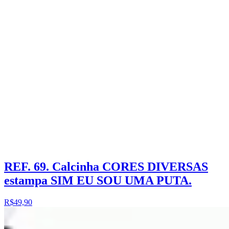
REF. 69. Calcinha CORES DIVERSAS
estampa SIM EU SOU UMA PUTA.
R$49,90