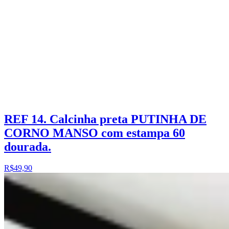
REF 14. Calcinha preta PUTINHA DE
CORNO MANSO com estampa 60
dourada.
R$49,90