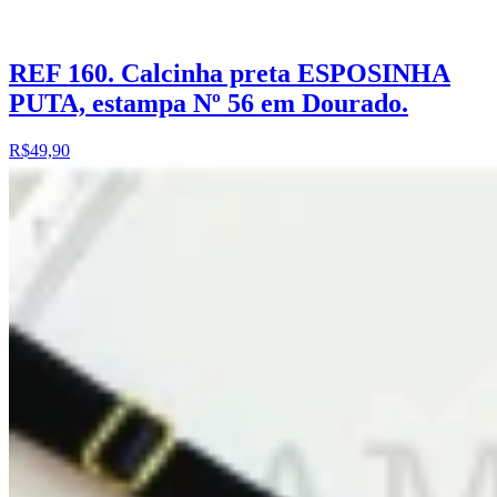
REF 160. Calcinha preta ESPOSINHA
PUTA, estampa Nº 56 em Dourado.
R$49,90