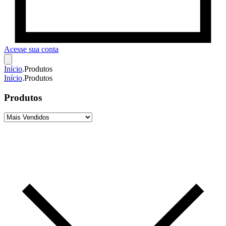
Acesse sua conta
Início
.
Produtos
Início
.
Produtos
Produtos