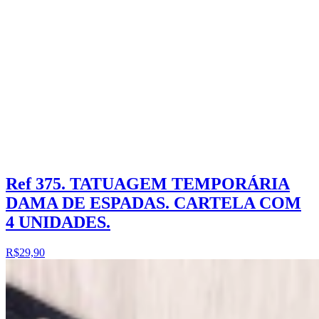
Ref 375. TATUAGEM TEMPORÁRIA
DAMA DE ESPADAS. CARTELA COM
4 UNIDADES.
R$29,90