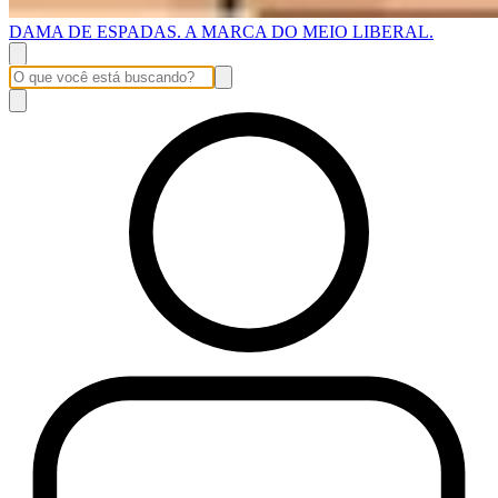
DAMA DE ESPADAS. A MARCA DO MEIO LIBERAL.