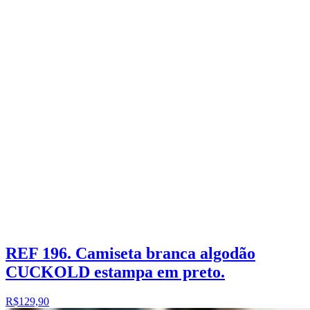
REF 196. Camiseta branca algodão
CUCKOLD estampa em preto.
R$129,90