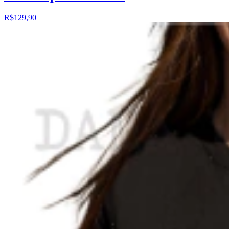
R$129,90