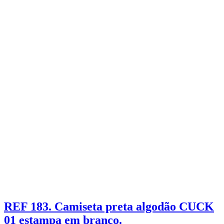
REF 183. Camiseta preta algodão CUCK
01 estampa em branco.