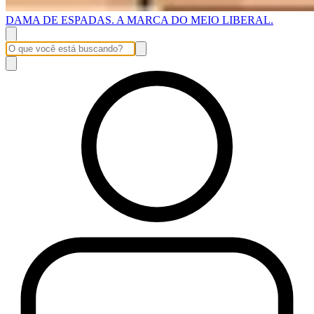
DAMA DE ESPADAS. A MARCA DO MEIO LIBERAL.