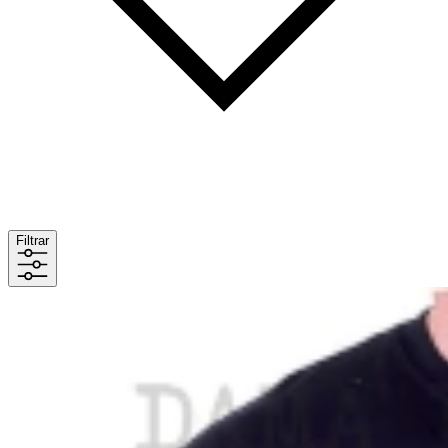
Filtrar