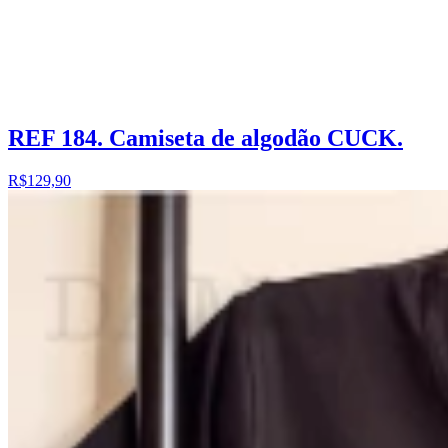
REF 184. Camiseta de algodão CUCK.
R$129,90