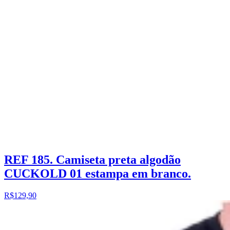
REF 185. Camiseta preta algodão
CUCKOLD 01 estampa em branco.
R$129,90