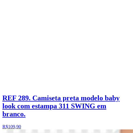
REF 289. Camiseta preta modelo baby
look com estampa 311 SWING em
branco.
R$109,90